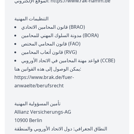
https://www.rak-hamm.de
الموقع الإلكتروني:
التنظيمات المهنية
قانون المحامين الاتحادي (BRAO)
مدونة السلوك المهني للمحامين (BORA)
قانون المحامي المختص (FAO)
قانون أتعاب المحامين (RVG)
قواعد مهنة المحامين في الاتحاد الأوروبي (CCBE)
يمكن الوصول إلى هذه القوانين هنا:
https://www.brak.de/fuer-
anwaelte/berufsrecht
تأمين المسؤولية المهنية
Allianz Versicherungs-AG
10900 Berlin
النطاق الجغرافي: دول الاتحاد الأوروبي والمنطقة